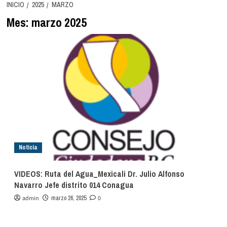
INICIO
2025
MARZO
Mes:
marzo 2025
Noticia
VIDEOS: Ruta del Agua_Mexicali Dr. Julio Alfonso
Navarro Jefe distrito 014 Conagua
admin
marzo 26, 2025
0