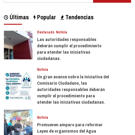
Últimas
Popular
Tendencias
Destacado
Noticia
Las autoridades responsables
deberán cumplir el procedimiento
para atender las iniciativas
ciudadanas.
Noticia
Un gran avance sobre la Iniciativa del
Comisario Ciudadano, las
autoridades responsables deberán
cumplir el procedimiento para
atender las iniciativas ciudadanas.
Noticia
Promueven amparo para reformar
Leyes de organismos del Agua