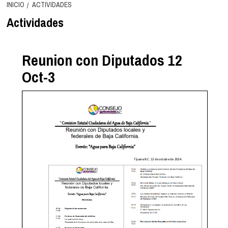
INICIO
ACTIVIDADES
Actividades
Reunion con Diputados 12
Oct-3