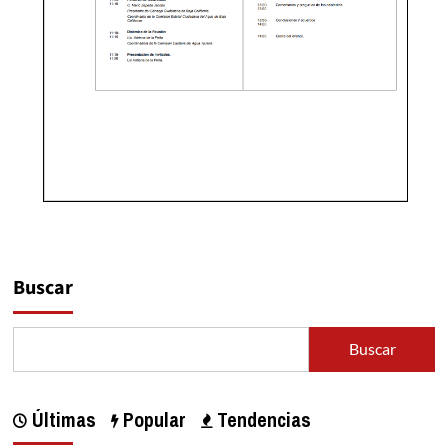
Buscar
Buscar
Últimas
Popular
Tendencias