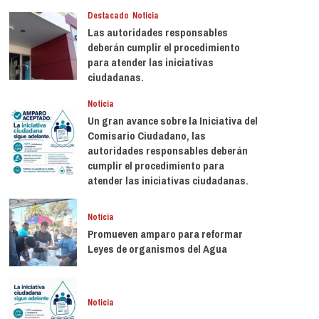
Destacado
Noticia
Las autoridades responsables
deberán cumplir el procedimiento
para atender las iniciativas
ciudadanas.
Noticia
Un gran avance sobre la Iniciativa del
Comisario Ciudadano, las
autoridades responsables deberán
cumplir el procedimiento para
atender las iniciativas ciudadanas.
Noticia
Promueven amparo para reformar
Leyes de organismos del Agua
Noticia